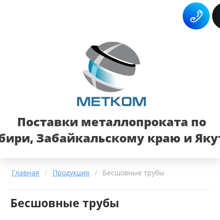
Поставки металлопроката по
бири, Забайкальскому краю и Яку
Главная
/
Продукция
/
Бесшовные трубы
Бесшовные трубы