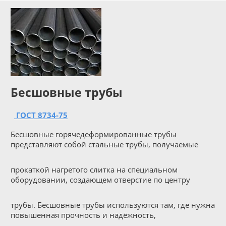
Бесшовные трубы
ГОСТ 8734-75
Бесшовные горячедеформированные трубы
представляют собой стальные трубы, получаемые
прокаткой нагретого слитка на специальном
оборудовании, создающем отверстие по центру
трубы. Бесшовные трубы используются там, где нужна
повышенная прочность и надёжность,