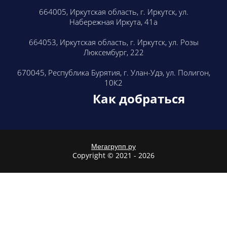
664005, Иркутская область, г. Иркутск, ул.
Набережная Иркута, 41а
664053, Иркутская область, г. Иркутск, ул. Розы
Люксембург, 222
​670045, Республика Бурятия, г. Улан-Удэ, ул. Полигон,
10К2
Как добраться
Мегагрупп.ру
Copyright © 2021 - 2026